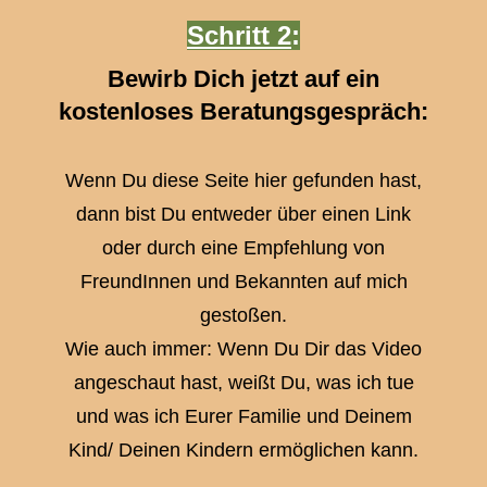
Schritt 2
:
Bewirb Dich jetzt auf ein
kostenloses Beratungsgespräch:
Wenn Du diese Seite hier gefunden hast,
dann bist Du entweder über einen Link
oder durch eine Empfehlung von
FreundInnen und Bekannten auf mich
gestoßen.
Wie auch immer: Wenn Du Dir das Video
angeschaut hast, weißt Du, was ich tue
und was ich Eurer Familie und Deinem
Kind/ Deinen Kindern ermöglichen kann.