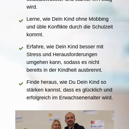
wird.
Lerne, wie Dein Kind ohne Mobbing
und üble Konflikte durch die Schulzeit
kommt.
Erfahre, wie Dein Kind besser mit
Stress und Herausforderungen
umgehen kann, sodass es nicht
bereits in der Kindheit ausbrennt.
Finde heraus, wie Du Dein Kind so
stärken kannst, dass es glücklich und
erfolgreich im Erwachsenenalter wird.