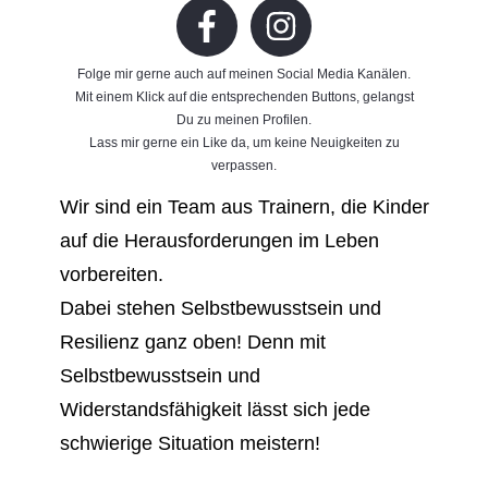
Folge mir gerne auch auf meinen Social Media Kanälen.
Mit einem Klick auf die entsprechenden Buttons, gelangst
Du zu meinen Profilen.
Lass mir gerne ein Like da, um keine Neuigkeiten zu
verpassen.
Wir sind ein Team aus Trainern, die Kinder
auf die Herausforderungen im Leben
vorbereiten.
Dabei stehen Selbstbewusstsein und
Resilienz ganz oben! Denn mit
Selbstbewusstsein und
Widerstandsfähigkeit lässt sich jede
schwierige Situation meistern!