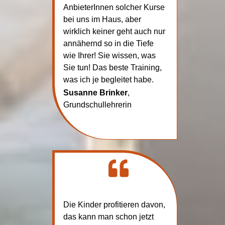
AnbieterInnen solcher Kurse
bei uns im Haus, aber
wirklich keiner geht auch nur
annähernd so in die Tiefe
wie Ihrer! Sie wissen, was
Sie tun! Das beste Training,
was ich je begleitet habe.
Susanne Brinker
,
Grundschullehrerin
Die Kinder profitieren davon,
das kann man schon jetzt