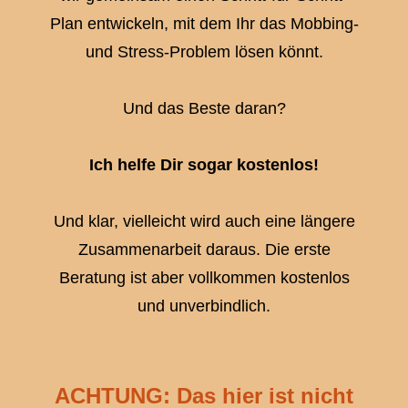
Plan entwickeln, mit dem Ihr das Mobbing-
und Stress-Problem lösen könnt.
Und das Beste daran?
Ich helfe Dir sogar kostenlos!
Und klar, vielleicht wird auch eine längere
Zusammenarbeit daraus. Die erste
Beratung ist aber vollkommen kostenlos
und unverbindlich.
ACHTUNG: Das hier ist nicht