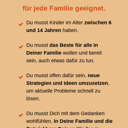
für jede Familie geeignet.
Du musst Kinder im Alter
zwischen
6
und 14 Jahren
haben.
Du musst
das Beste für alle in
Deiner Familie
wollen und bereit
sein, auch etwas dafür zu tun.
Du musst offen dafür sein,
neue
Strategien und Ideen umzusetzen
,
um aktuelle Probleme schnell zu
lösen.
Du musst Dich mit dem Gedanken
wohlfühlen,
in Deine Familie und die