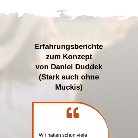
Erfahrungsberichte
zum Konzept
von Daniel Duddek
(Stark auch ohne
Muckis)
Wir hatten schon viele