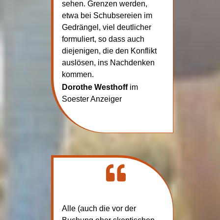
sehen. Grenzen werden,
etwa bei Schubsereien im
Gedrängel, viel deutlicher
formuliert, so dass auch
diejenigen, die den Konflikt
auslösen, ins Nachdenken
kommen.
Dorothe Westhoff
im
Soester Anzeiger
Alle (auch die vor der